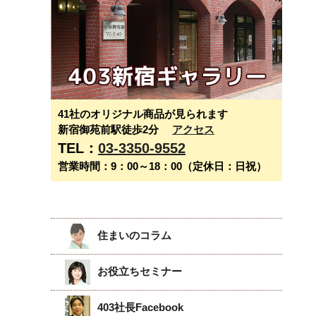
41社のオリジナル商品が見られます
新宿御苑前駅徒歩2分
アクセス
TEL：
03-3350-9552
営業時間：9：00～18：00（定休日：日祝）
住まいのコラム
お役立ちセミナー
403社長Facebook