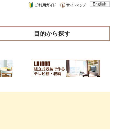
目的から探す