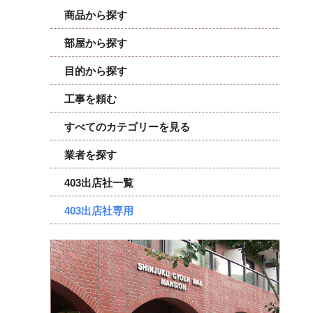
商品から探す
部屋から探す
目的から探す
工事を頼む
すべてのカテゴリーを見る
業者を探す
403出店社一覧
403出店社専用