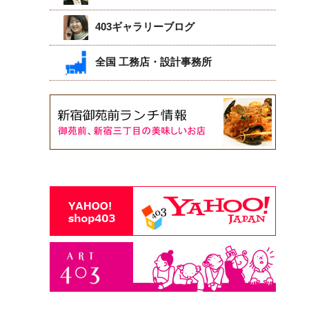
403ギャラリーブログ
全国 工務店・設計事務所