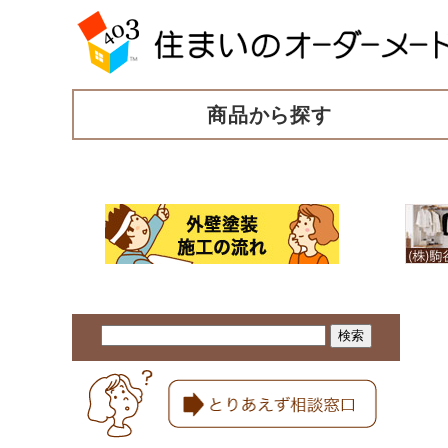
商品から探す