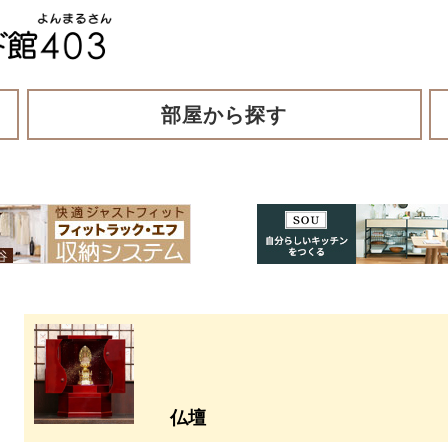
部屋から探す
仏壇