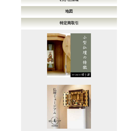
地図
特定商取引