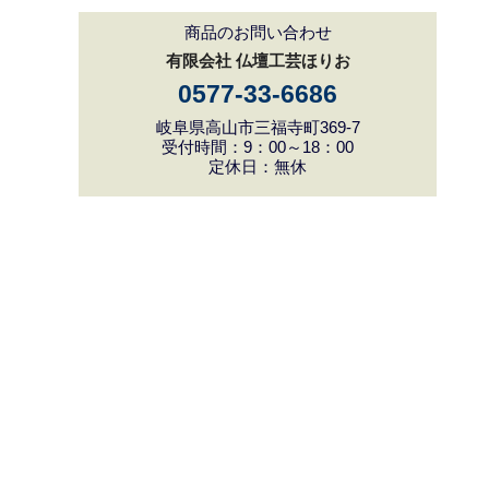
商品のお問い合わせ
有限会社 仏壇工芸ほりお
0577-33-6686
岐阜県高山市三福寺町369-7
受付時間：9：00～18：00
定休日：無休