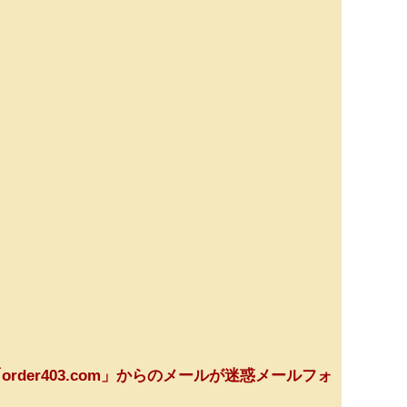
order403.com」からのメールが迷惑メールフォ