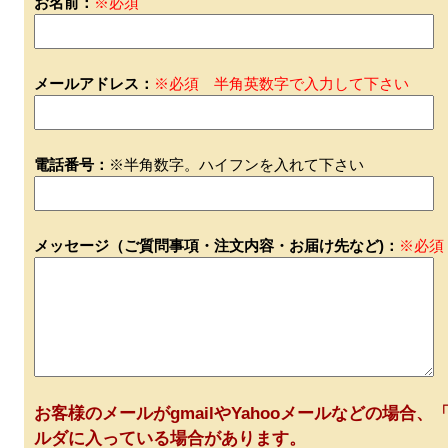
お名前：
※必須
メールアドレス：
※必須 半角英数字で入力して下さい
電話番号：
※半角数字。ハイフンを入れて下さい
メッセージ（ご質問事項・注文内容・お届け先など)：
※必須
お客様のメールがgmailやYahooメールなどの場合、「
ルダに入っている場合があります。