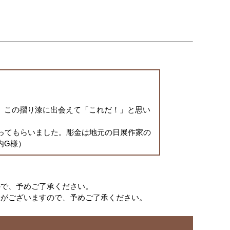
、この摺り漆に出会えて「これだ！」と思い
ってもらいました。彫金は地元の日展作家の
内G様）
ので、予めご了承ください。
合がございますので、予めご了承ください。