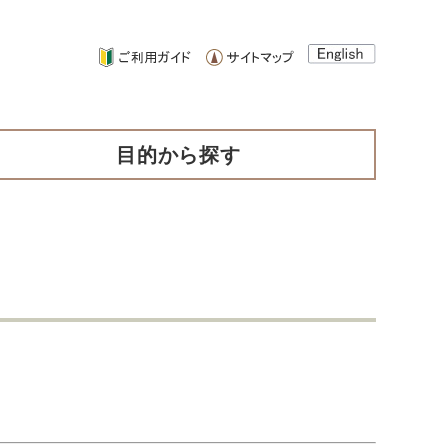
目的から探す