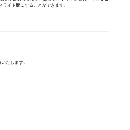
スライド開にすることができます。
養いたします。