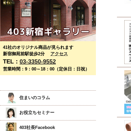
41社のオリジナル商品が見られます
新宿御苑前駅徒歩2分
アクセス
TEL：
03-3350-9552
営業時間：9：00～18：00（定休日：日祝）
住まいのコラム
お役立ちセミナー
403社長Facebook