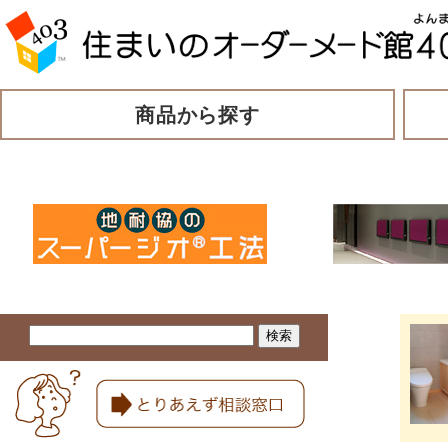
商品から探す