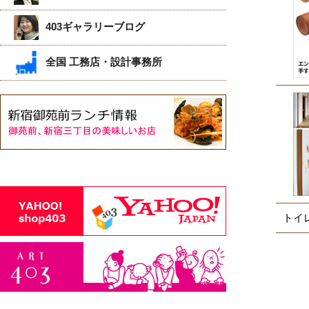
403ギャラリーブログ
全国 工務店・設計事務所
トイ