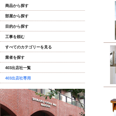
商品から探す
部屋から探す
目的から探す
工事を頼む
すべてのカテゴリーを見る
業者を探す
403出店社一覧
403出店社専用