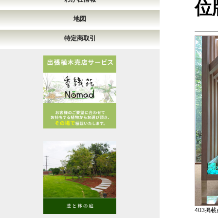
位
地図
特定商取引
403掲載商