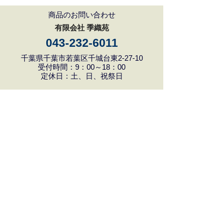
商品のお問い合わせ
有限会社 季織苑
043-232-6011
千葉県千葉市若葉区千城台東2-27-10
受付時間：9：00～18：00
定休日：土、日、祝祭日