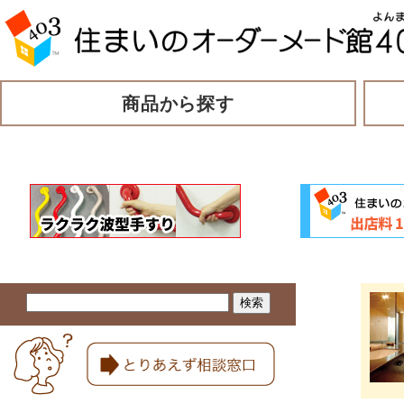
商品から探す