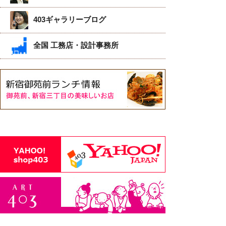
403ギャラリーブログ
全国 工務店・設計事務所