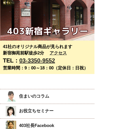
41社のオリジナル商品が見られます
新宿御苑前駅徒歩2分
アクセス
TEL：
03-3350-9552
営業時間：9：00～18：00（定休日：日祝）
住まいのコラム
お役立ちセミナー
403社長Facebook