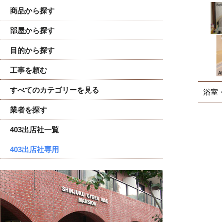
商品から探す
部屋から探す
目的から探す
工事を頼む
すべてのカテゴリーを見る
浴室
業者を探す
403出店社一覧
403出店社専用