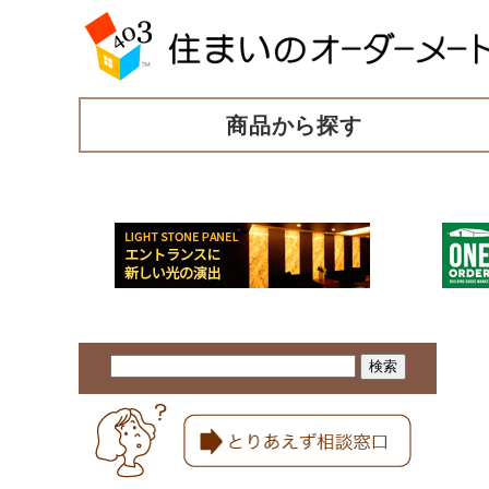
商品から探す