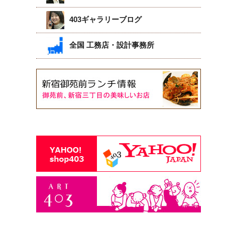
403ギャラリーブログ
全国 工務店・設計事務所