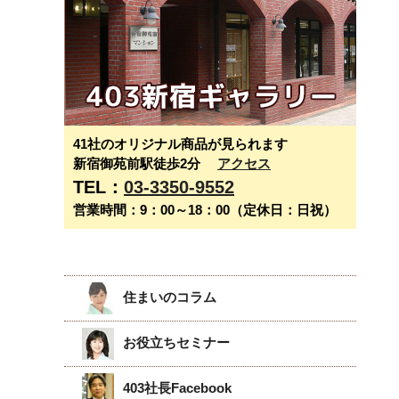
41社のオリジナル商品が見られます
新宿御苑前駅徒歩2分
アクセス
TEL：
03-3350-9552
営業時間：9：00～18：00（定休日：日祝）
住まいのコラム
お役立ちセミナー
403社長Facebook