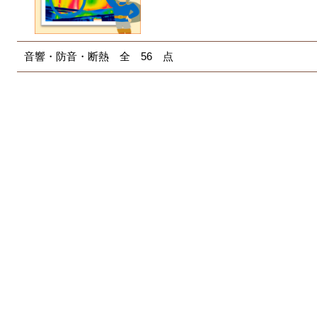
音響・防音・断熱 全 56 点