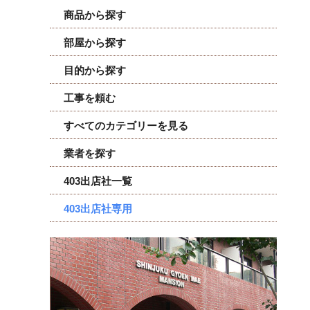
商品から探す
部屋から探す
目的から探す
工事を頼む
すべてのカテゴリーを見る
業者を探す
403出店社一覧
403出店社専用