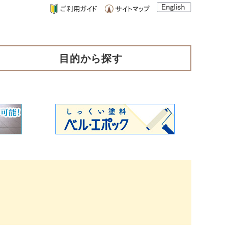
目的から探す