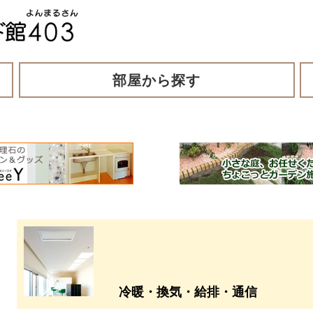
部屋から探す
冷暖・換気・給排・通信