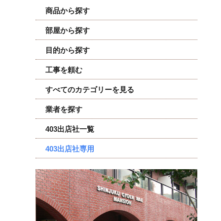
商品から探す
部屋から探す
目的から探す
工事を頼む
すべてのカテゴリーを見る
業者を探す
403出店社一覧
403出店社専用