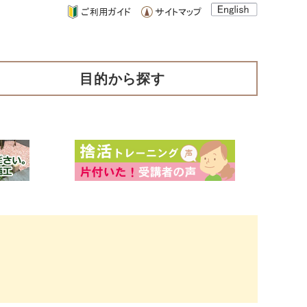
目的から探す