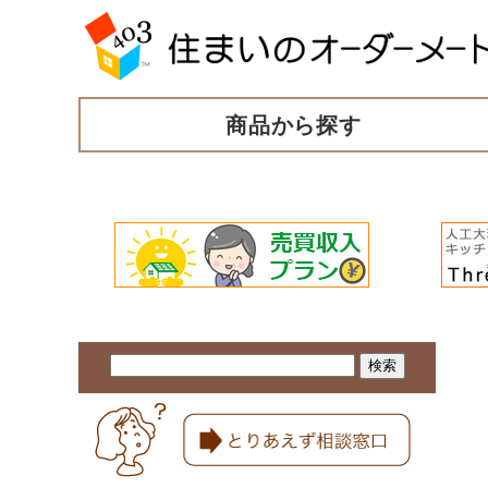
商品から探す