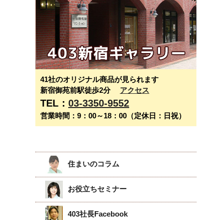
41社のオリジナル商品が見られます
新宿御苑前駅徒歩2分
アクセス
TEL：
03-3350-9552
営業時間：9：00～18：00（定休日：日祝）
住まいのコラム
お役立ちセミナー
403社長Facebook