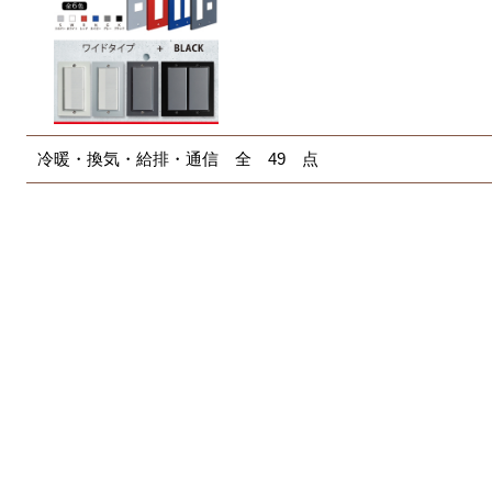
冷暖・換気・給排・通信 全 49 点