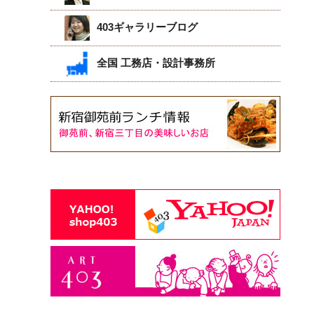
403ギャラリーブログ
全国 工務店・設計事務所