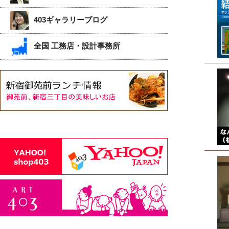
403ギャラリーブログ
全国 工務店・設計事務所