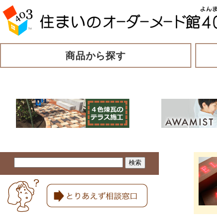
商品から探す