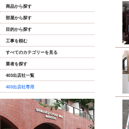
商品から探す
部屋から探す
目的から探す
工事を頼む
すべてのカテゴリーを見る
業者を探す
403出店社一覧
403出店社専用