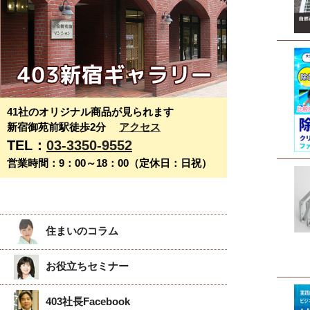
41社のオリジナル商品が見られます
新宿御苑前駅徒歩2分
アクセス
TEL：
03-3350-9552
営業時間：9：00～18：00（定休日：日祝）
住まいのコラム
お役立ちセミナー
403社長Facebook