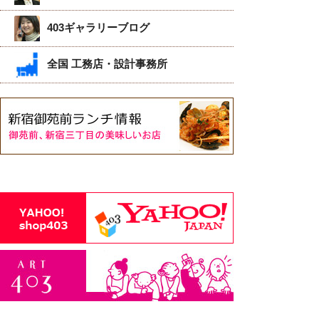
403ギャラリーブログ
全国 工務店・設計事務所