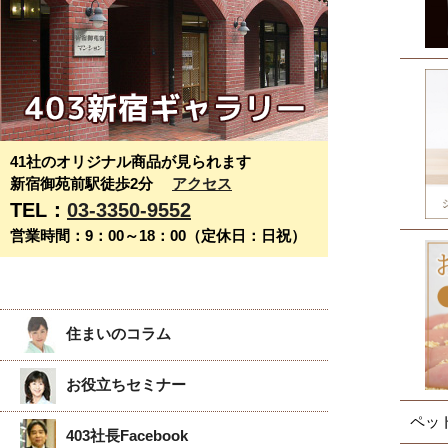
41社のオリジナル商品が見られます
新宿御苑前駅徒歩2分
アクセス
TEL：
03-3350-9552
営業時間：9：00～18：00（定休日：日祝）
住まいのコラム
お役立ちセミナー
ペッ
403社長Facebook