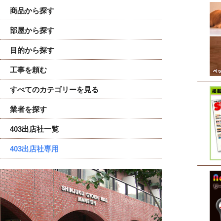
商品から探す
部屋から探す
目的から探す
工事を頼む
すべてのカテゴリーを見る
業者を探す
403出店社一覧
403出店社専用