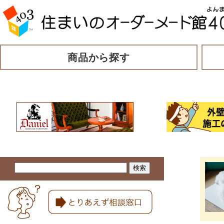
商品から探す