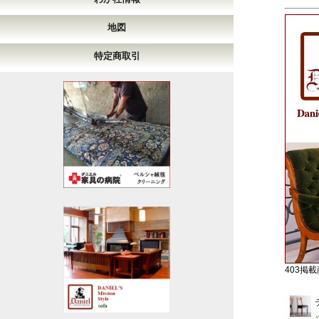
地図
特定商取引
403掲載商