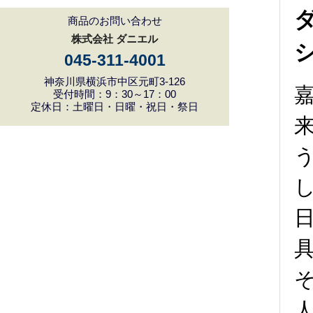
商品のお問い合わせ
株式会社 ダニエル
045-311-4001
神奈川県横浜市中区元町3-126
嘉
受付時間：9：30～17：00
定休日：土曜日・日曜・祝日・祭日