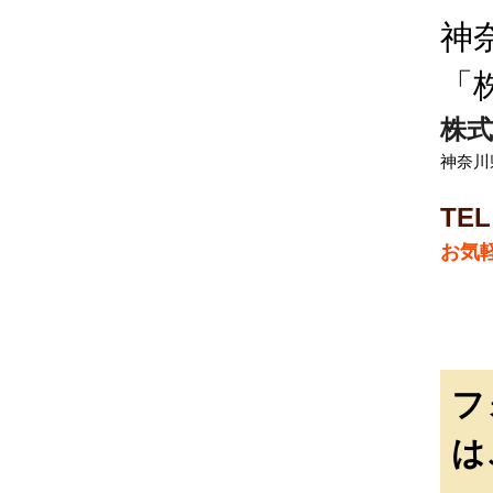
神
「
株式
神奈川
TEL
お気
フ
は