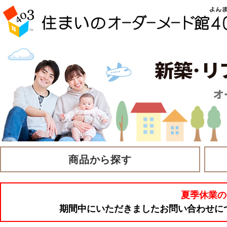
商品から探す
夏季休業の
期間中にいただきましたお問い合わせに