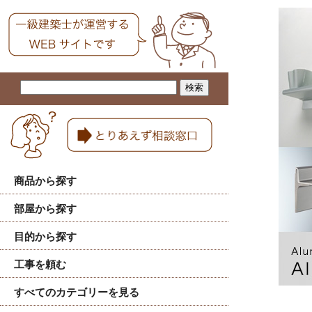
商品から探す
部屋から探す
目的から探す
工事を頼む
すべてのカテゴリーを見る