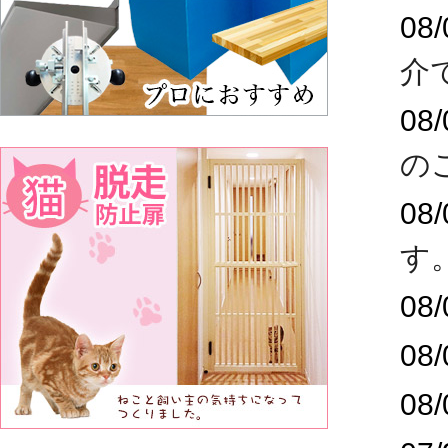
08/
介
08/
の
08/
す
08/
08/
08/