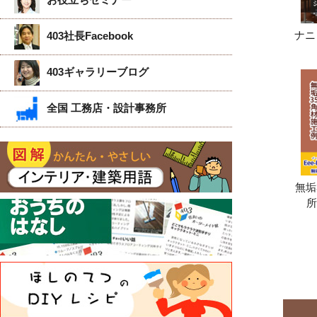
ナニ
403社長Facebook
403ギャラリーブログ
全国 工務店・設計事務所
無垢
所