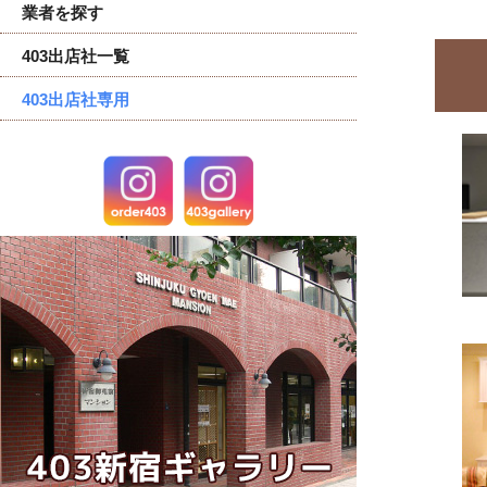
業者を探す
403出店社一覧
403出店社専用