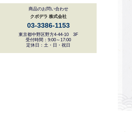
商品のお問い合わせ
クボデラ 株式会社
03-3386-1153
東京都中野区野方4-44-10 3F
受付時間：9:00～17:00
定休日：土・日・祝日