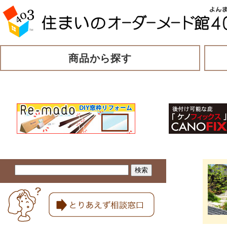
商品から探す