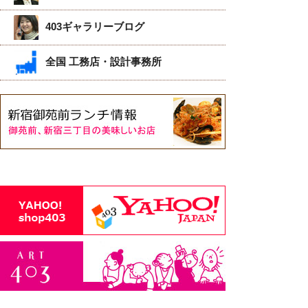
403ギャラリーブログ
全国 工務店・設計事務所