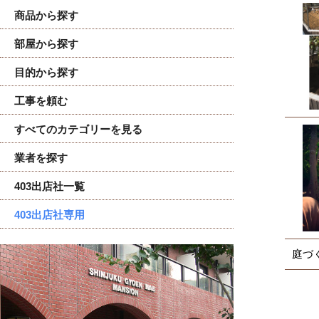
商品から探す
部屋から探す
目的から探す
工事を頼む
すべてのカテゴリーを見る
業者を探す
403出店社一覧
403出店社専用
庭づ