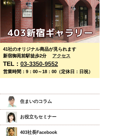
41社のオリジナル商品が見られます
新宿御苑前駅徒歩2分
アクセス
TEL：
03-3350-9552
営業時間：9：00～18：00（定休日：日祝）
住まいのコラム
お役立ちセミナー
403社長Facebook