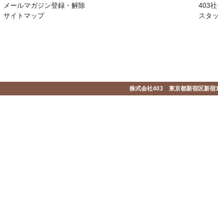
メールマガジン登録・解除
403社
サイトマップ
スタ
株式会社403 東京都新宿区新宿1-2-1-1F 