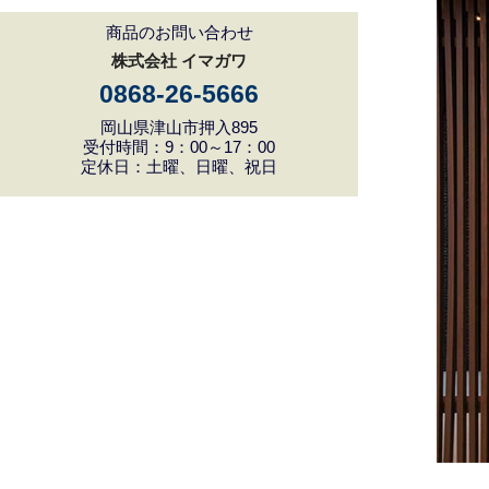
商品のお問い合わせ
株式会社 イマガワ
0868-26-5666
岡山県津山市押入895
受付時間：9：00～17：00
定休日：土曜、日曜、祝日