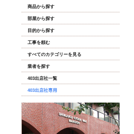
商品から探す
部屋から探す
目的から探す
工事を頼む
すべてのカテゴリーを見る
業者を探す
403出店社一覧
403出店社専用