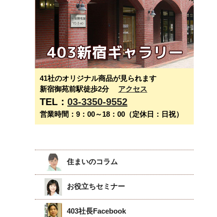
41社のオリジナル商品が見られます
新宿御苑前駅徒歩2分
アクセス
TEL：
03-3350-9552
営業時間：9：00～18：00（定休日：日祝）
住まいのコラム
お役立ちセミナー
403社長Facebook