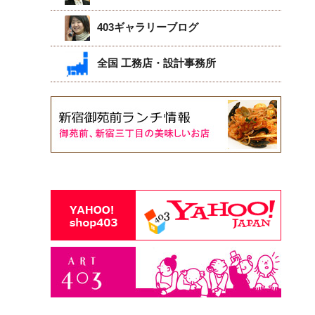
403ギャラリーブログ
全国 工務店・設計事務所