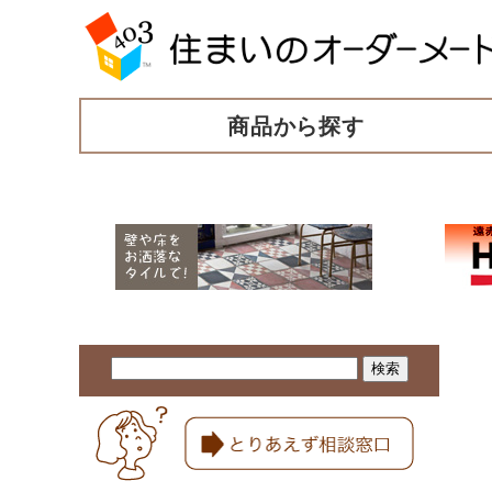
商品から探す