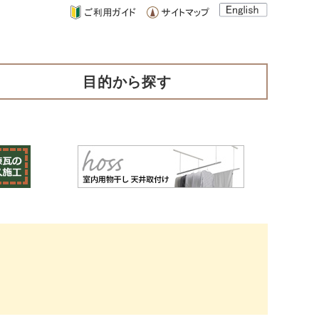
目的から探す