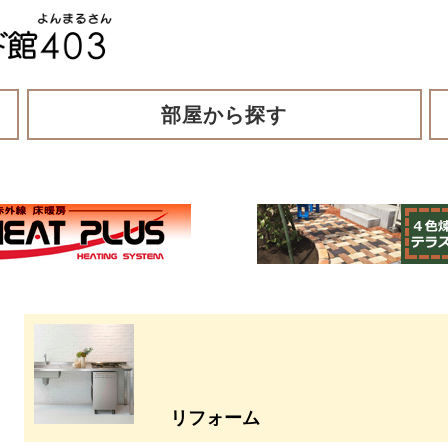
部屋から探す
リフォーム