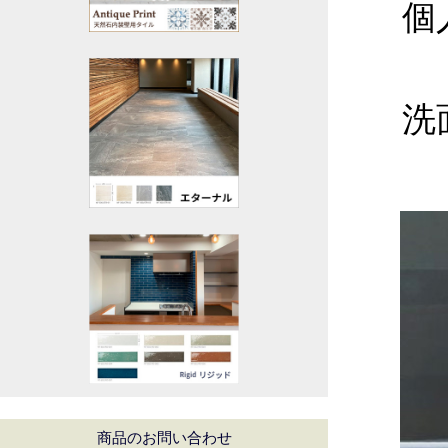
個
洗
商品のお問い合わせ