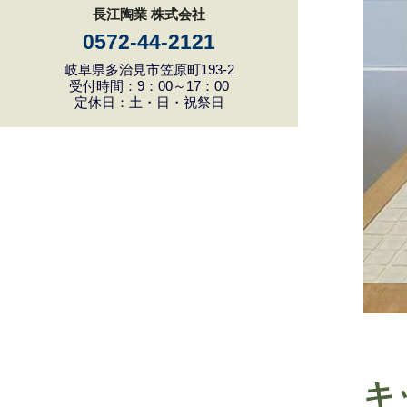
長江陶業 株式会社
0572-44-2121
岐阜県多治見市笠原町193-2
受付時間：9：00～17：00
定休日：土・日・祝祭日
キ