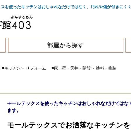
スを使ったキッチンはおしゃれなだけではなく、汚れや傷が付きにくく
部屋から探す
■キッチン
＞
リフォーム
■床・壁・天井・階段
＞
塗料・塗装
モールテックスを使ったキッチンはおしゃれなだけではな
ます。
モールテックスでお洒落なキッチンを