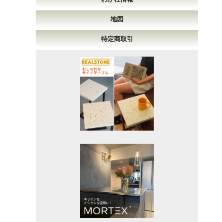
地図
特定商取引