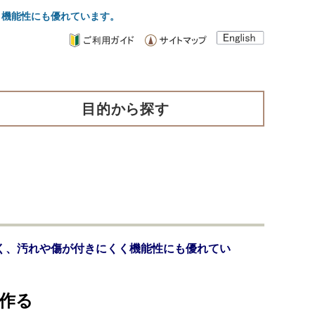
機能性にも優れています。
目的から探す
く、汚れや傷が付きにくく機能性にも優れてい
作る