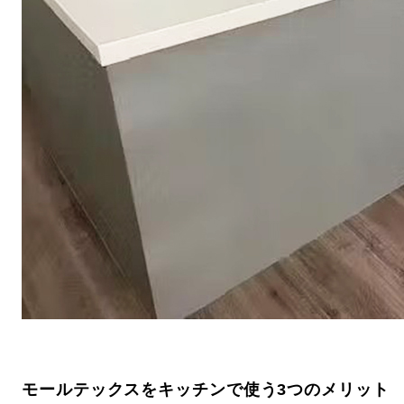
モールテックスをキッチンで使う3つのメリット