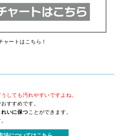
チャートはこちら！
どうしても汚れやすいですよね。
でおすすめです。
きれいに保つ
ことができます。
す。
方法についてはこちら