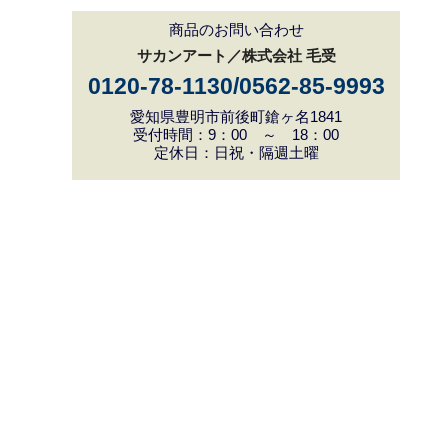
商品のお問い合わせ
サカンアート／株式会社 毛受
0120-78-1130/0562-85-9993
愛知県豊明市前後町鎗ヶ名1841
受付時間：9：00 ～ 18：00
定休日：日祝・隔週土曜