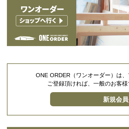
ONE ORDER（ワンオーダー）
ご登録頂ければ、一般のお客様
新規会員