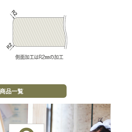
R 商品一覧