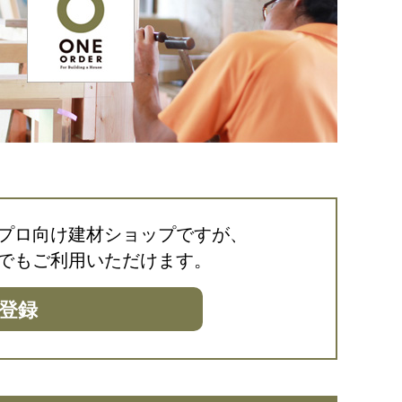
は、プロ向け建材ショップですが、
でもご利用いただけます。
登録