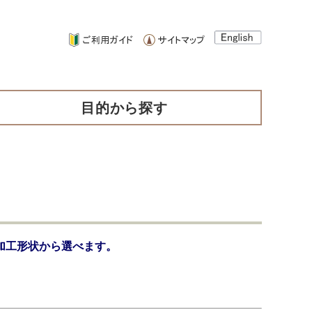
目的から探す
加工形状から選べます。