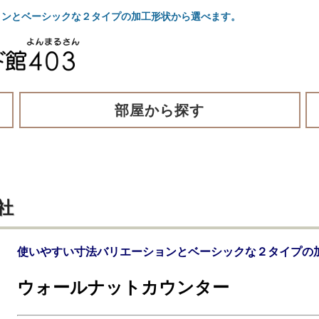
ンとベーシックな２タイプの加工形状から選べます。
部屋から探す
社
使いやすい寸法バリエーションとベーシックな２タイプの
ウォールナットカウンター