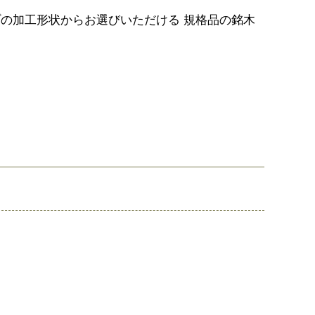
の加工形状からお選びいただける 規格品の銘木