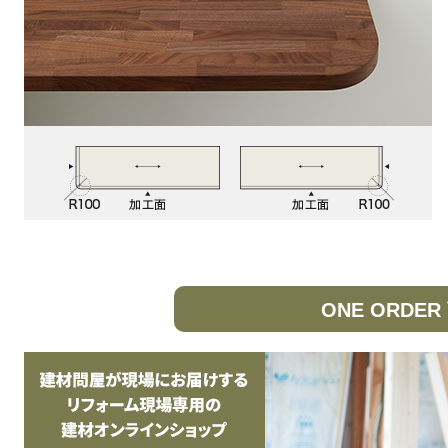
ONE ORDE