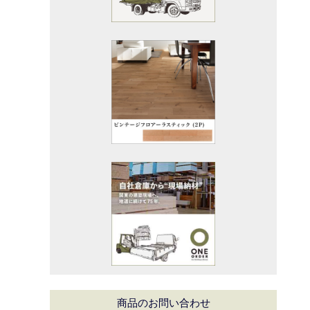
商品のお問い合わせ