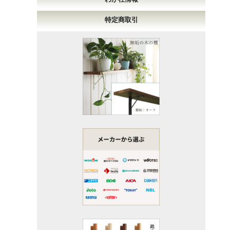
特定商取引