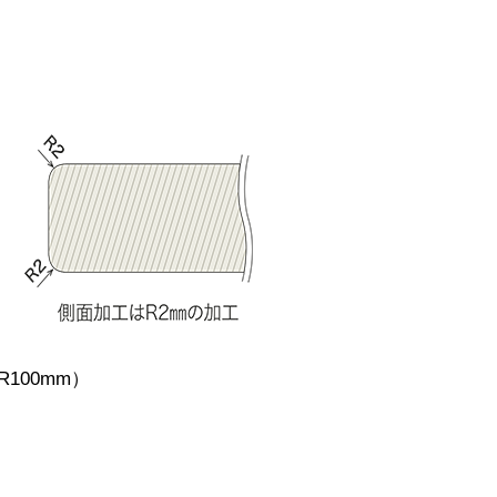
100mm）