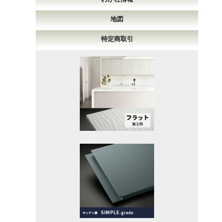
地図
特定商取引