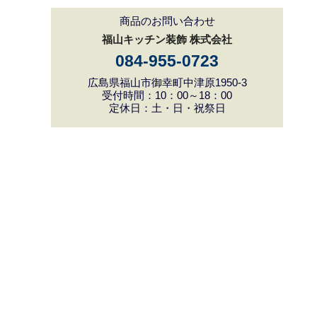
商品のお問い合わせ
福山キッチン装飾 株式会社
084-955-0723
広島県福山市御幸町中津原1950-3
受付時間：10：00～18：00
定休日：土・日・祝祭日