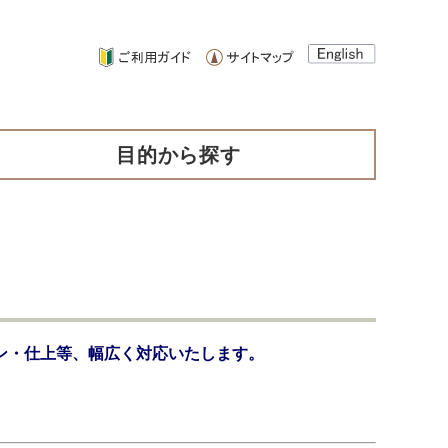
目的から探す
ン・仕上等、幅広く対応いたします。