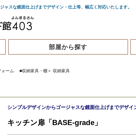
ゴージャスな鏡面仕上げまでデザイン・仕上等、幅広く対応いたします。
部屋から探す
フォーム
■収納家具・棚
＞
収納家具
シンプルデザインからゴージャスな鏡面仕上げまでデザイ
キッチン扉「BASE-grade」