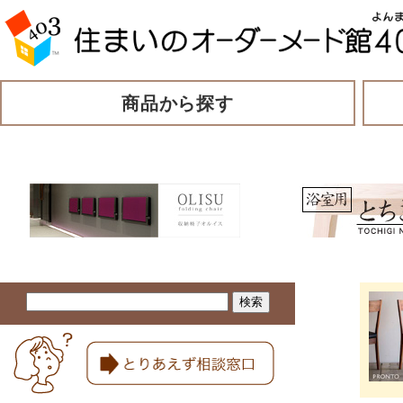
商品から探す