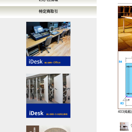
特定商取引
403掲載商