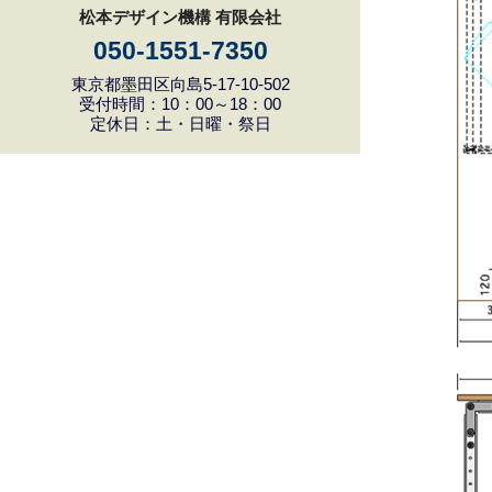
松本デザイン機構 有限会社
050-1551-7350
東京都墨田区向島5-17-10-502
受付時間：10：00～18：00
定休日：土・日曜・祭日