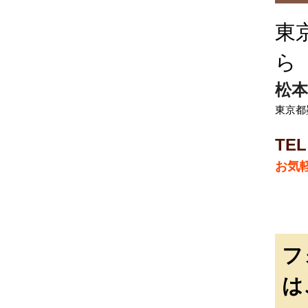
東
ら
松本
東京都墨
TEL
お気
フ
は