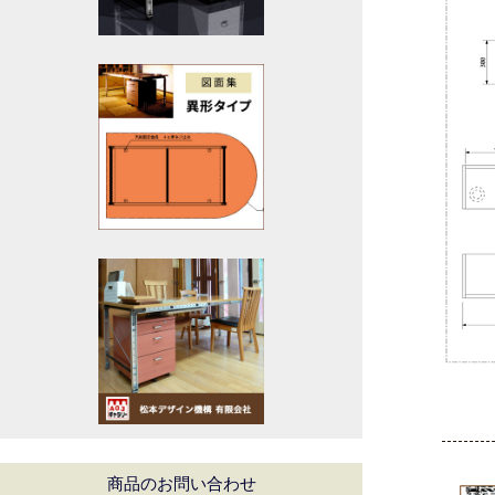
商品のお問い合わせ