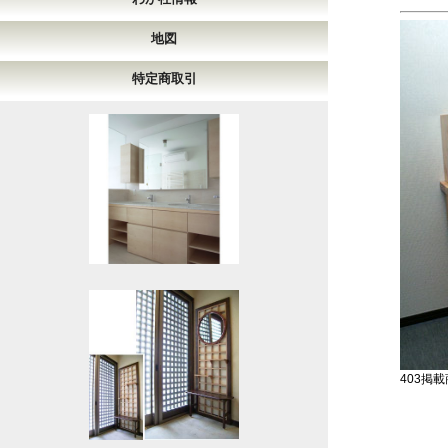
地図
特定商取引
403掲載商