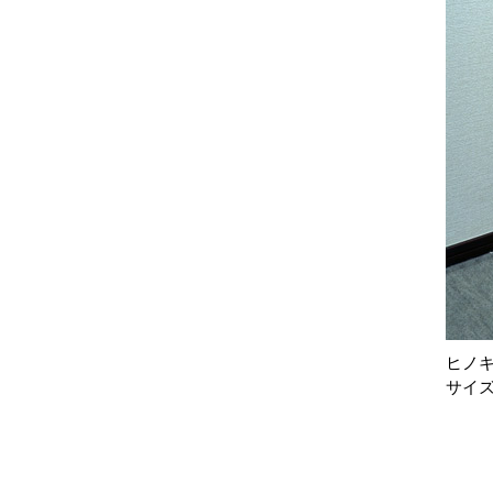
ヒノ
サイズ：