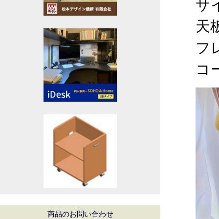
サイ
天
フ
コ
商品のお問い合わせ