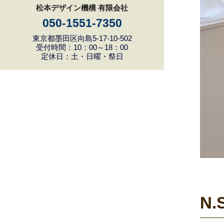
松本デザイン機構 有限会社
050-1551-7350
東京都墨田区向島5-17-10-502
受付時間：10：00～18：00
定休日：土・日曜・祭日
N.