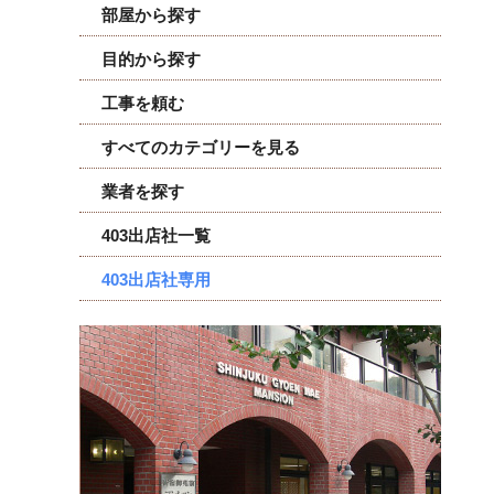
部屋から探す
目的から探す
工事を頼む
すべてのカテゴリーを見る
業者を探す
403出店社一覧
403出店社専用