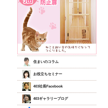
住まいのコラム
お役立ちセミナー
403社長Facebook
403ギャラリーブログ