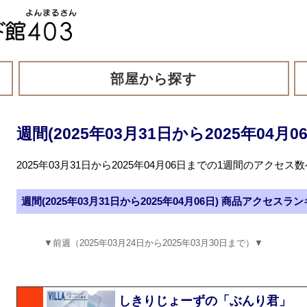
部屋から探す
週間(2025年03月31日から2025年04
2025年03月31日から2025年04月06日までの1週間のアクセ
週間(2025年03月31日から2025年04月06日) 商品アクセスラ
▼前週（2025年03月24日から2025年03月30日まで）▼
しきりじょーずの「ぶんり君」