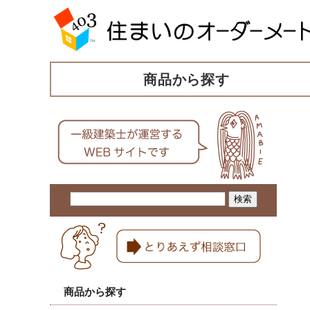
商品から探す
商品から探す