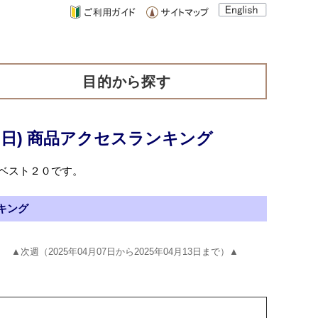
目的から探す
月06日) 商品アクセスランキング
ス数ベスト２０です。
ンキング
▲次週（2025年04月07日から2025年04月13日まで）▲