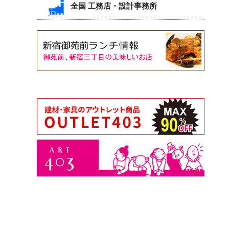
全国 工務店・設計事務所