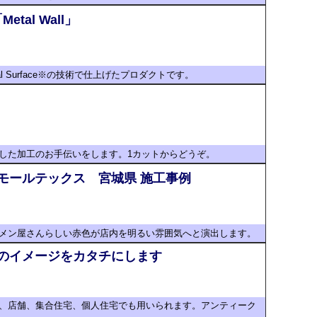
etal Wall」
 Surface※の技術で仕上げたプロダクトです。
した加工のお手伝いをします。1カットからどうぞ。
モールテックス 宮城県 施工事例
メン屋さんらしい赤色が店内を明るい雰囲気へと演出します。
のイメージをカタチにします
、店舗、集合住宅、個人住宅でも用いられます。アンティーク