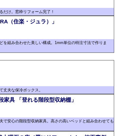
るだけ。窓枠リフォーム完了！
RA（住楽・ジュラ）」
どを組み合わせた美しい構成。1mm単位の特注寸法で作りま
て丈夫な保冷ボックス。
段家具 「登れる階段型収納棚」
夫で安心の階段型収納家具。高さの高いベッドと組み合わせても