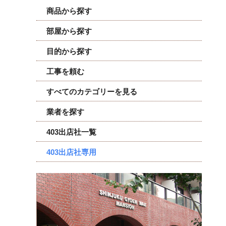
商品から探す
部屋から探す
目的から探す
工事を頼む
すべてのカテゴリーを見る
業者を探す
403出店社一覧
403出店社専用