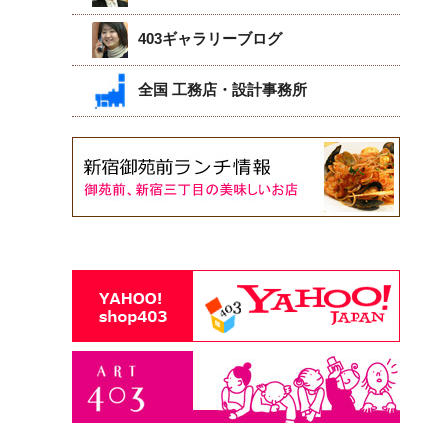
403ギャラリーブログ
全国 工務店・設計事務所