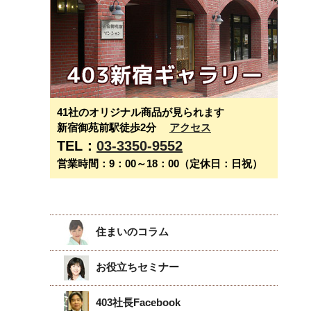
41社のオリジナル商品が見られます
新宿御苑前駅徒歩2分
アクセス
TEL：
03-3350-9552
営業時間：9：00～18：00（定休日：日祝）
住まいのコラム
お役立ちセミナー
403社長Facebook