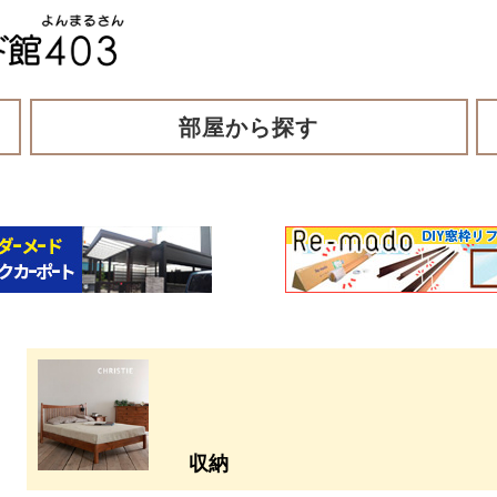
部屋から探す
収納