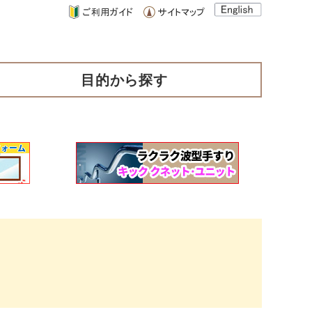
目的から探す