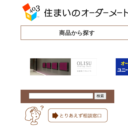
商品から探す