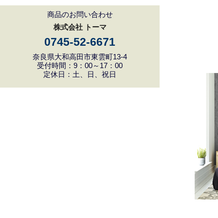
商品のお問い合わせ
株式会社 トーマ
0745-52-6671
奈良県大和高田市東雲町13-4
受付時間：9：00～17：00
定休日：土、日、祝日