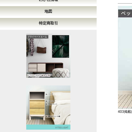
地図
特定商取引
403掲載商