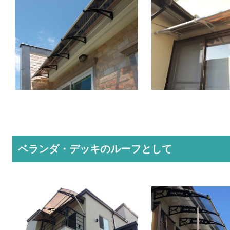
ベランダ・デッキのルーフとして