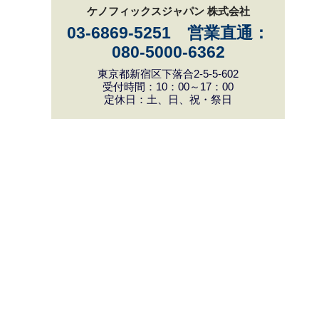
ケノフィックスジャパン 株式会社
03-6869-5251 営業直通：
080-5000-6362
東京都新宿区下落合2-5-5-602
受付時間：10：00～17：00
定休日：土、日、祝・祭日