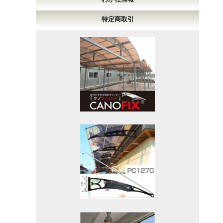
特定商取引