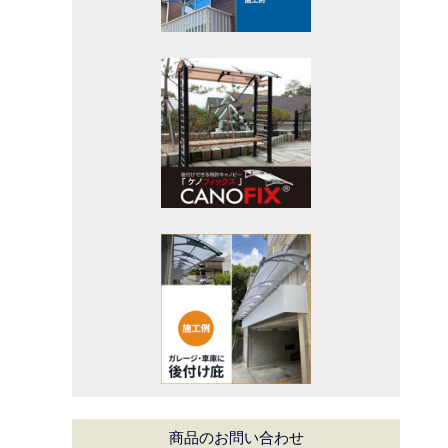
商品のお問い合わせ