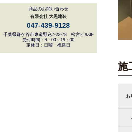
商品のお問い合わせ
有限会社 大黒建装
047-439-9128
千葉県鎌ケ谷市東道野込7-22-78 松宮ビル3F
受付時間：9：00～19：00
定休日：日曜・祝祭日
施
お