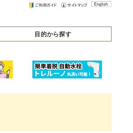
目的から探す