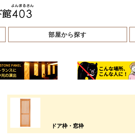
部屋から探す
ドア枠・窓枠