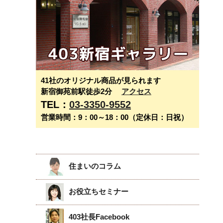
41社のオリジナル商品が見られます
新宿御苑前駅徒歩2分
アクセス
TEL：
03-3350-9552
営業時間：9：00～18：00（定休日：日祝）
住まいのコラム
お役立ちセミナー
403社長Facebook