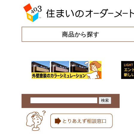
商品から探す