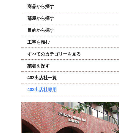
商品から探す
部屋から探す
目的から探す
工事を頼む
すべてのカテゴリーを見る
業者を探す
403出店社一覧
403出店社専用