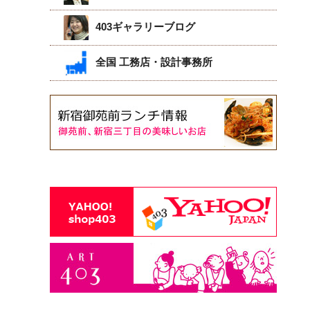
403ギャラリーブログ
全国 工務店・設計事務所