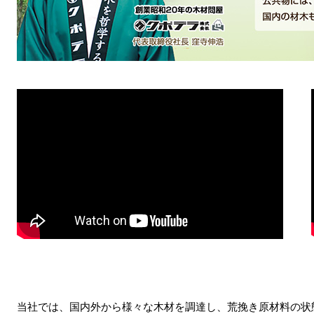
当社では、国内外から様々な木材を調達し、荒挽き原材料の状