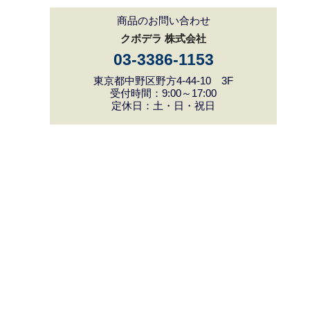
商品のお問い合わせ
クボデラ 株式会社
03-3386-1153
東京都中野区野方4-44-10 3F
受付時間：9:00～17:00
定休日：土・日・祝日