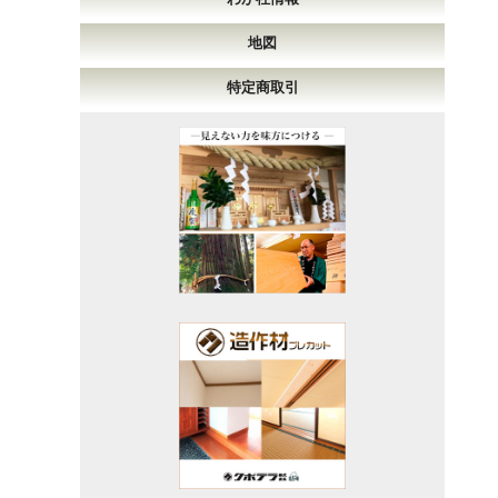
地図
特定商取引