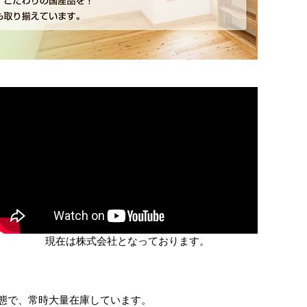
現在は株式会社となっております。
態で、常時大量在庫しています。