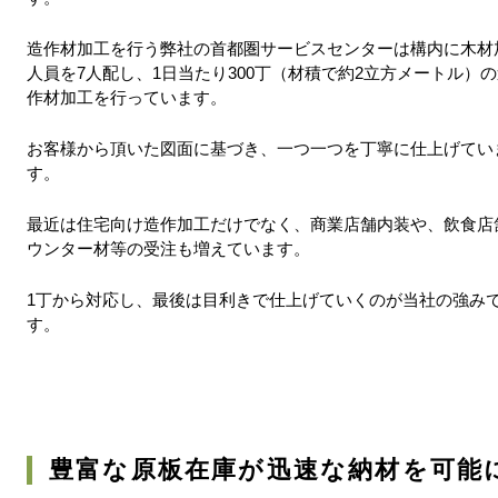
造作材加工を行う弊社の首都圏サービスセンターは構内に木材
人員を7人配し、1日当たり300丁（材積で約2立方メートル）
作材加工を行っています。
お客様から頂いた図面に基づき、一つ一つを丁寧に仕上げてい
す。
最近は住宅向け造作加工だけでなく、商業店舗内装や、飲食店
ウンター材等の受注も増えています。
1丁から対応し、最後は目利きで仕上げていくのが当社の強み
す。
豊富な原板在庫が迅速な納材を可能