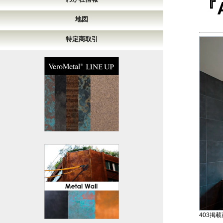
『
地図
特定商取引
403掲載商