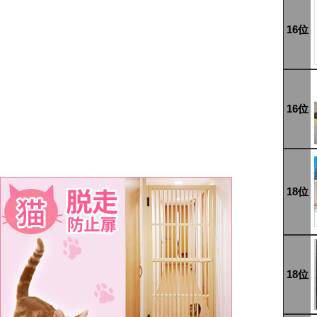
16位
16位
18位
18位