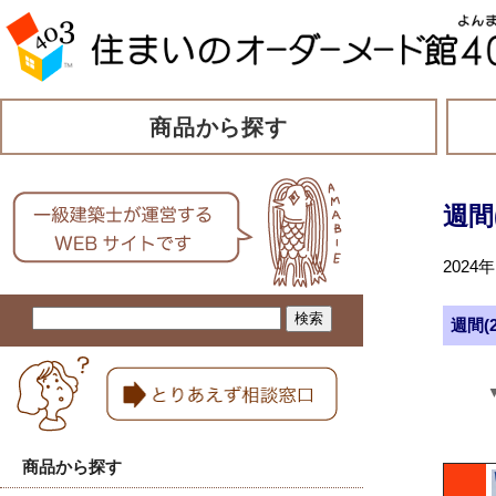
商品から探す
週間
202
週間(
商品から探す