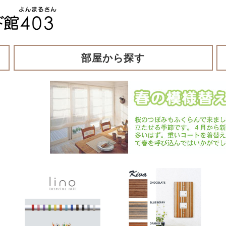
部屋から探す