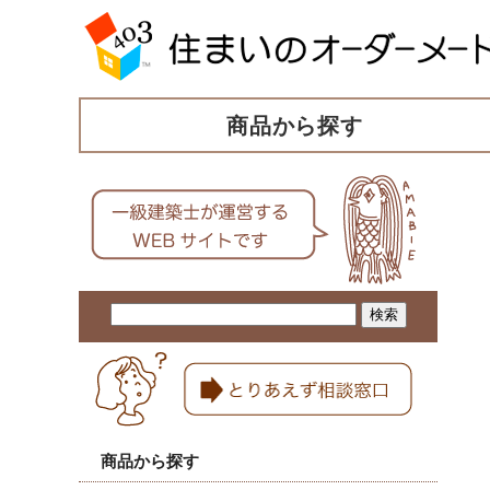
商品から探す
商品から探す