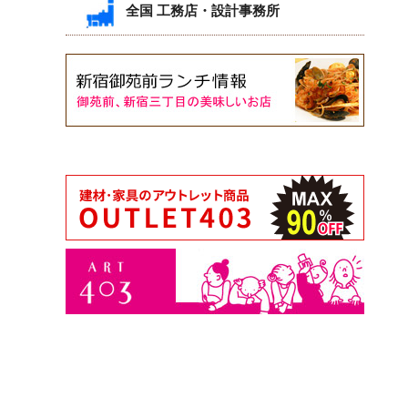
全国 工務店・設計事務所