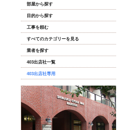
部屋から探す
目的から探す
工事を頼む
すべてのカテゴリーを見る
業者を探す
403出店社一覧
403出店社専用