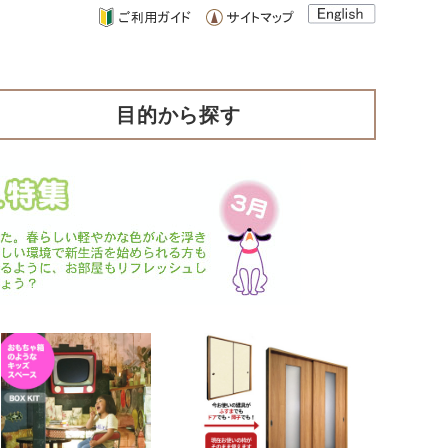
目的から探す