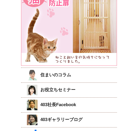
住まいのコラム
お役立ちセミナー
403社長Facebook
403ギャラリーブログ