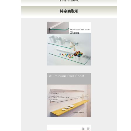
特定商取引