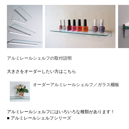
アルミレールシェルフの取付説明
大きさをオーダーしたい方はこちら
オーダーアルミレールシェルフ／ガラス棚板
アルミレールシェルフにはいろいろな種類があります！
■ アルミレールシェルフシリーズ