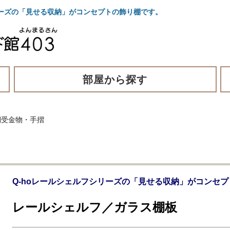
ーズの「見せる収納」がコンセプトの飾り棚です。
部屋から探す
棚受金物・手摺
Q-hoレールシェルフシリーズの「見せる収納」がコンセ
レールシェルフ／ガラス棚板