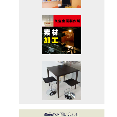
商品のお問い合わせ