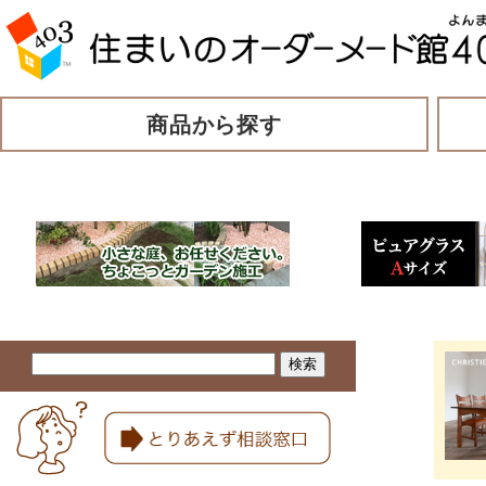
商品から探す