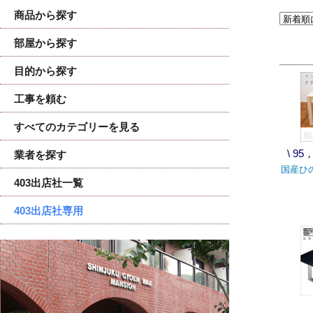
商品から探す
部屋から探す
目的から探す
工事を頼む
すべてのカテゴリーを見る
\ 9
業者を探す
国産ひ
403出店社一覧
403出店社専用