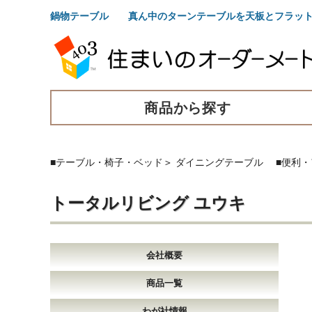
鍋物テーブル 真ん中のターンテーブルを天板とフラット
商品から探す
■テーブル・椅子・ベッド
＞
ダイニングテーブル
■便利
トータルリビング ユウキ
会社概要
商品一覧
わが社情報