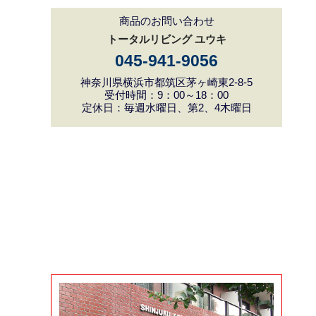
商品のお問い合わせ
トータルリビング ユウキ
045-941-9056
神奈川県横浜市都筑区茅ヶ崎東2-8-5
受付時間：9：00～18：00
定休日：毎週水曜日、第2、4木曜日