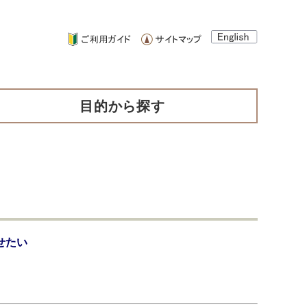
目的から探す
せたい