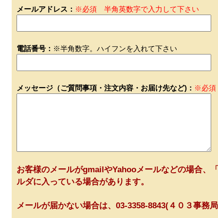
メールアドレス：
※必須 半角英数字で入力して下さい
電話番号：
※半角数字。ハイフンを入れて下さい
メッセージ（ご質問事項・注文内容・お届け先など)：
※必須
お客様のメールがgmailやYahooメールなどの場合、「
ルダに入っている場合があります。
メールが届かない場合は、03-3358-8843(４０３事