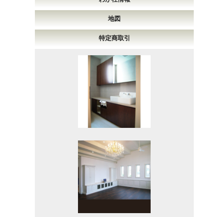
地図
特定商取引