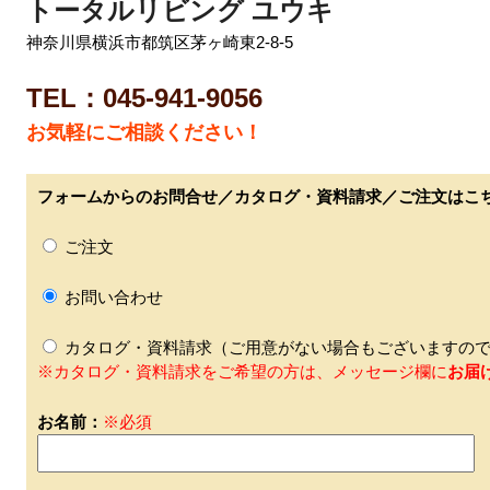
トータルリビング ユウキ
神奈川県横浜市都筑区茅ヶ崎東2-8-5
TEL：045-941-9056
お気軽にご相談ください！
フォームからのお問合せ／カタログ・資料請求／ご注文はこ
ご注文
お問い合わせ
カタログ・資料請求（ご用意がない場合もございますので
※カタログ・資料請求をご希望の方は、メッセージ欄に
お届
お名前：
※必須