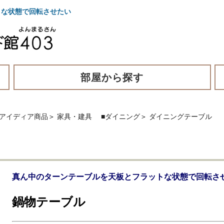
な状態で回転させたい
部屋から探す
・アイディア商品
＞
家具・建具
■ダイニング
＞
ダイニングテーブル
真ん中のターンテーブルを天板とフラットな状態で回転さ
鍋物テーブル