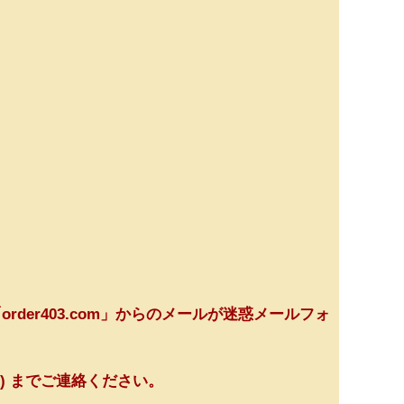
order403.com」からのメールが迷惑メールフォ
務局) までご連絡ください。