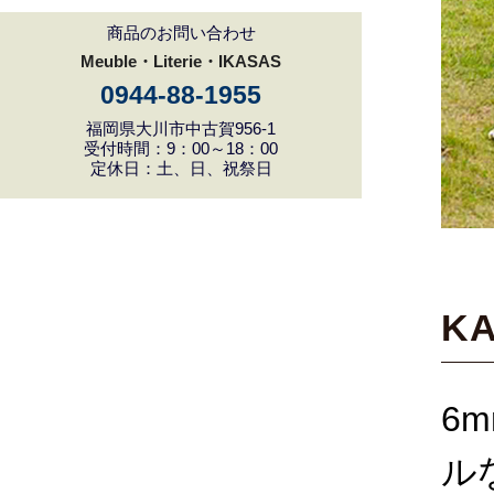
商品のお問い合わせ
Meuble・Literie・IKASAS
0944-88-1955
福岡県大川市中古賀956-1
受付時間：9：00～18：00
定休日：土、日、祝祭日
K
6
ル