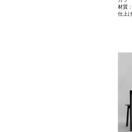
材質
仕上