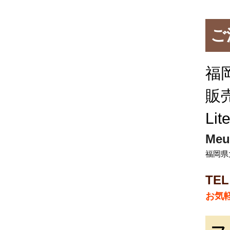
ご
福
販
Li
Meu
福岡県
TEL
お気