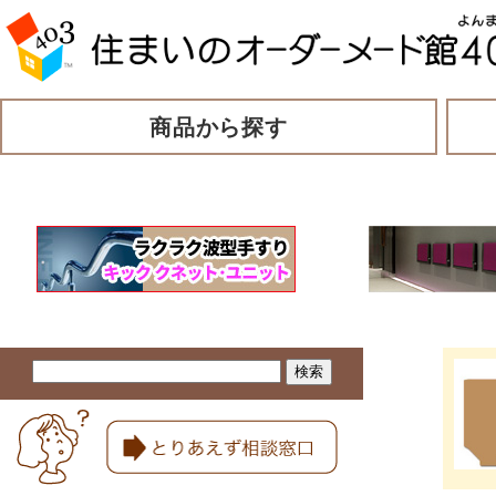
商品から探す