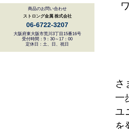
商品のお問い合わせ
ストロング金属 株式会社
06-6722-3207
大阪府東大阪市荒川3丁目15番16号
受付時間：9：30～17：00
定休日：土、日、祝日
さ
一
ユ
を