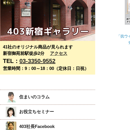
「抗ウ
41社のオリジナル商品が見られます
新宿御苑前駅徒歩2分
アクセス
TEL：
03-3350-9552
営業時間：9：00～18：00（定休日：日祝）
住まいのコラム
お役立ちセミナー
403社長Facebook