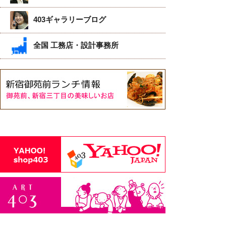
403ギャラリーブログ
全国 工務店・設計事務所