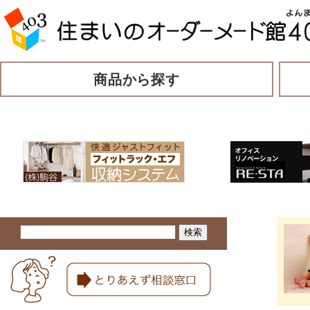
商品から探す