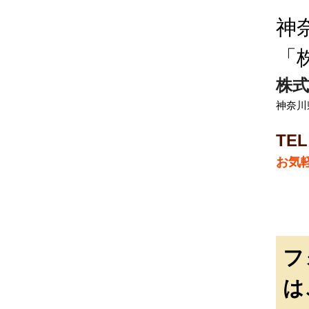
神
「
株式
神奈川
TEL
お気
フ
は