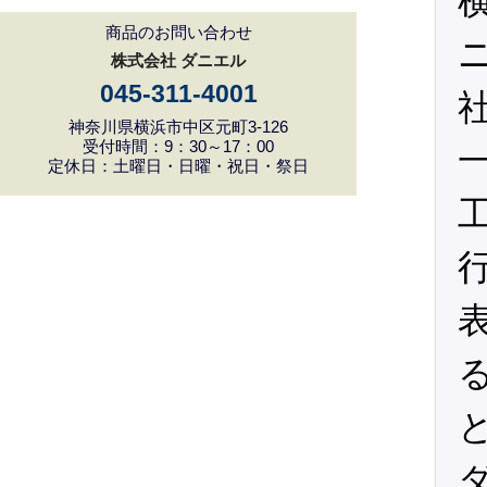
商品のお問い合わせ
株式会社 ダニエル
045-311-4001
神奈川県横浜市中区元町3-126
受付時間：9：30～17：00
定休日：土曜日・日曜・祝日・祭日