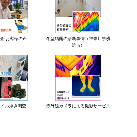
査 お客様の声
冬型結露の診断事例（神奈川県横
浜市）
タイル浮き調査
赤外線カメラによる撮影サービス