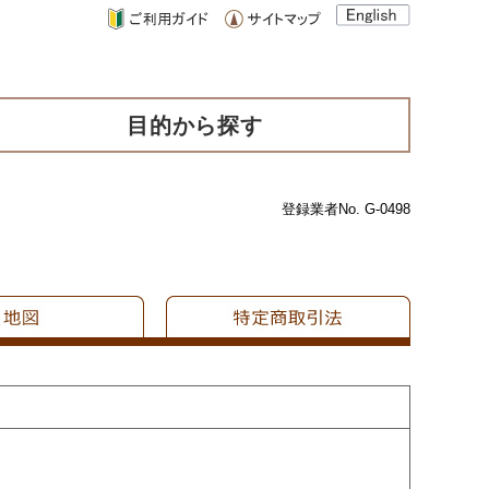
目的から探す
登録業者No. G-0498