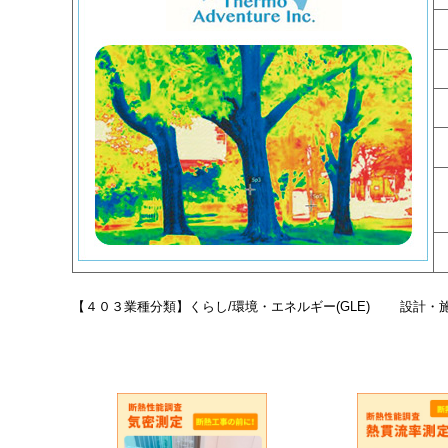
【４０３業種分類】くらし/環境・エネルギー(GLE) 設計・