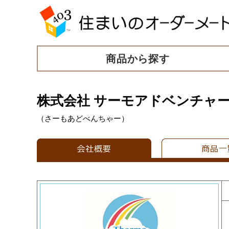
商品から探す
株式会社 サーモアドベンチャ
（さーもあどべんちゃー）