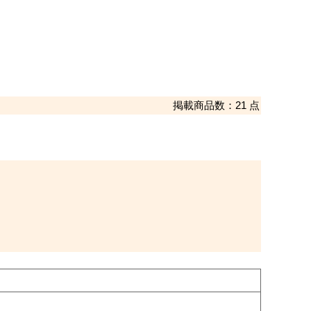
掲載商品数：21 点