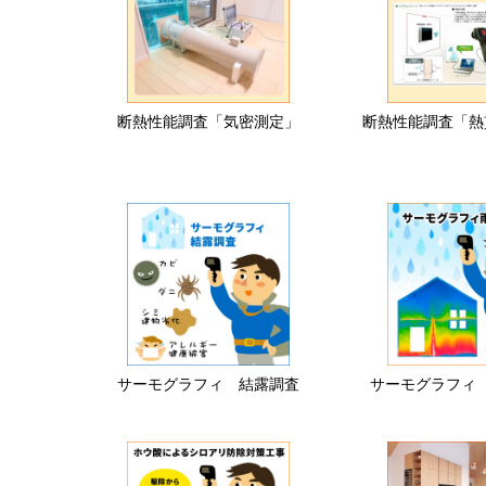
断熱性能調査「気密測定」
断熱性能調査「熱
サーモグラフィ 結露調査
サーモグラフィ