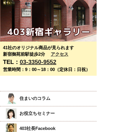
41社のオリジナル商品が見られます
新宿御苑前駅徒歩2分
アクセス
TEL：
03-3350-9552
営業時間：9：00～18：00（定休日：日祝）
住まいのコラム
お役立ちセミナー
403社長Facebook