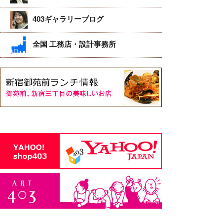
403ギャラリーブログ
全国 工務店・設計事務所