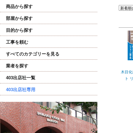
商品から探す
部屋から探す
目的から探す
工事を頼む
すべてのカテゴリーを見る
業者を探す
木目化
403出店社一覧
ト 
403出店社専用