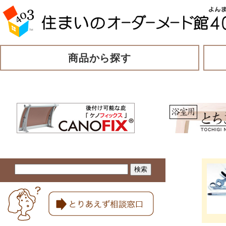
商品から探す