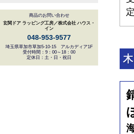
商品のお問い合わせ
玄関ドア ラッピング工房／株式会社 ハウス・
イン
048-953-9577
埼玉県草加市草加5-10-15 アルカディア1F
受付時間：9：00～18：00
木
定休日：土・日・祝日