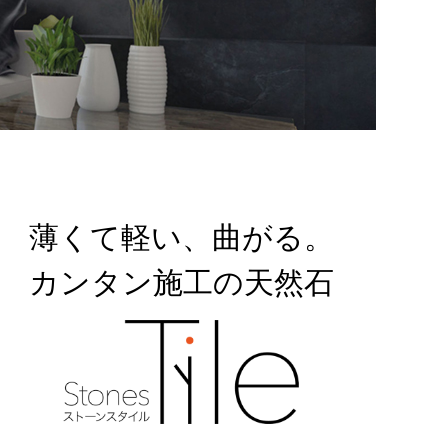
薄くて軽い、曲がる。
カンタン施工の天然石