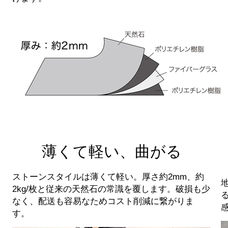
薄くて軽い、曲がる
ストーンスタイルは薄くて軽い。厚さ約2mm、約
2kg/枚と従来の天然石の常識を覆します。破損も少
なく、配送も容易なためコスト削減に繋がりま
す。