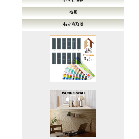
地図
特定商取引