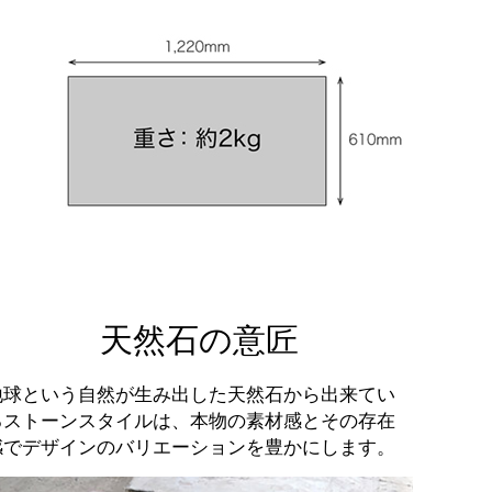
天然石の意匠
地球という自然が生み出した天然石から出来てい
るストーンスタイルは、本物の素材感とその存在
感でデザインのバリエーションを豊かにします。