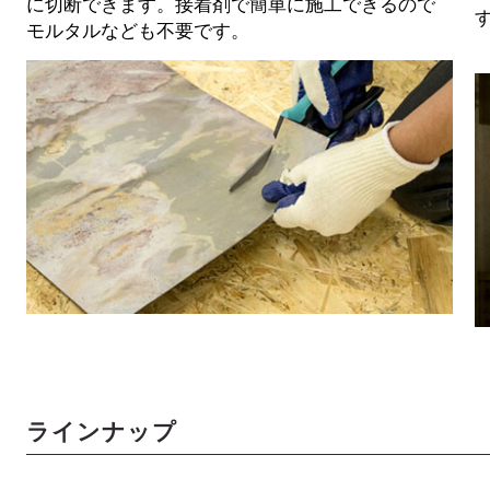
に切断できます。接着剤で簡単に施工できるので
モルタルなども不要です。
ラインナップ