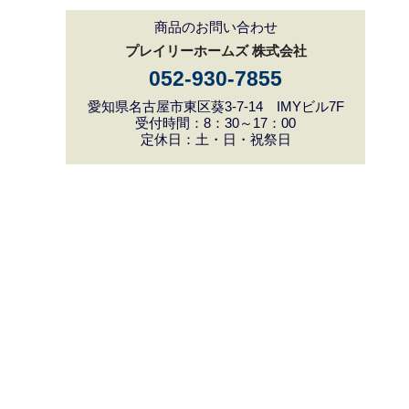
商品のお問い合わせ
プレイリーホームズ 株式会社
052-930-7855
愛知県名古屋市東区葵3-7-14 IMYビル7F
受付時間：8：30～17：00
定休日：土・日・祝祭日