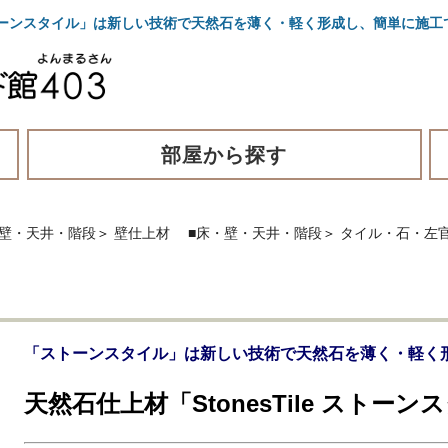
「ストーンスタイル」は新しい技術で天然石を薄く・軽く形成し、簡単に施
部屋から探す
・壁・天井・階段
＞
壁仕上材
■床・壁・天井・階段
＞
タイル・石・左
「ストーンスタイル」は新しい技術で天然石を薄く・軽く
天然石仕上材「StonesTile ストーン