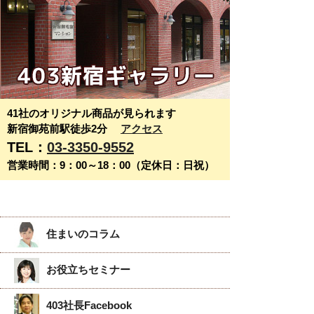
41社のオリジナル商品が見られます
新宿御苑前駅徒歩2分
アクセス
TEL：
03-3350-9552
営業時間：9：00～18：00（定休日：日祝）
住まいのコラム
お役立ちセミナー
403社長Facebook