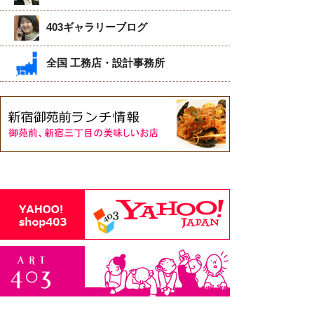
403ギャラリーブログ
全国 工務店・設計事務所