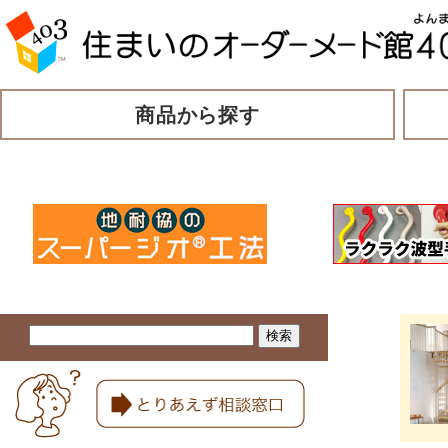
商品から探す