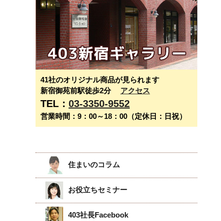
41社のオリジナル商品が見られます
新宿御苑前駅徒歩2分
アクセス
TEL：
03-3350-9552
営業時間：9：00～18：00（定休日：日祝）
住まいのコラム
お役立ちセミナー
403社長Facebook