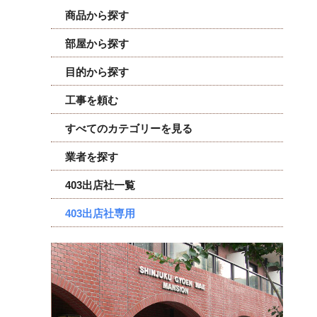
商品から探す
部屋から探す
目的から探す
工事を頼む
すべてのカテゴリーを見る
業者を探す
403出店社一覧
403出店社専用