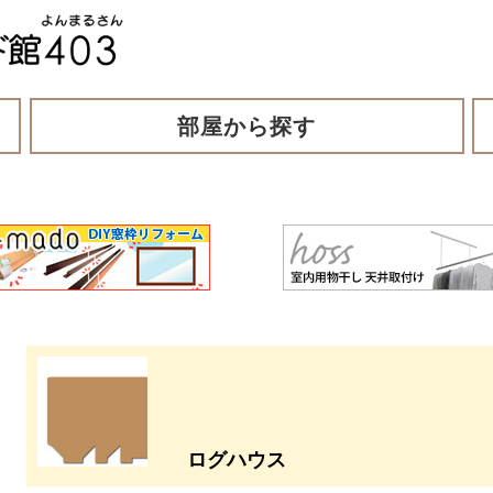
部屋から探す
ログハウス