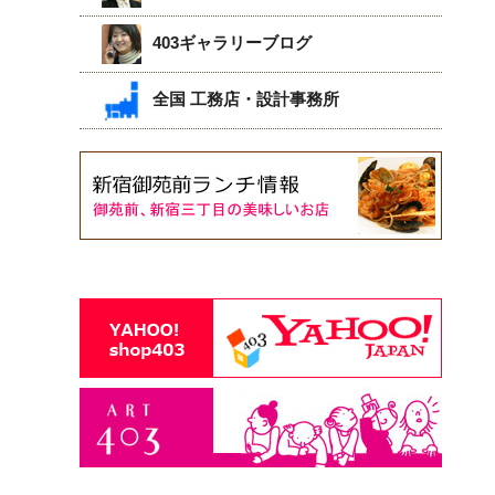
403ギャラリーブログ
全国 工務店・設計事務所