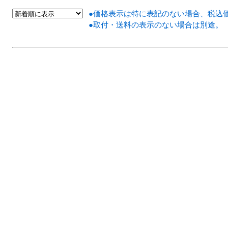
●価格表示は特に表記のない場合、税込
●取付・送料の表示のない場合は別途。