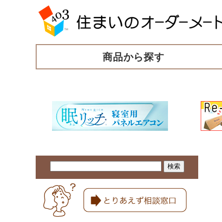
商品から探す