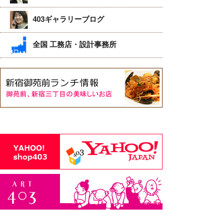
403ギャラリーブログ
全国 工務店・設計事務所