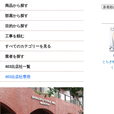
商品から探す
部屋から探す
目的から探す
工事を頼む
すべてのカテゴリーを見る
業者を探す
とちぎ
403出店社一覧
く
403出店社専用