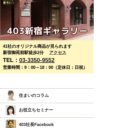
41社のオリジナル商品が見られます
新宿御苑前駅徒歩2分
アクセス
TEL：
03-3350-9552
営業時間：9：00～18：00（定休日：日祝）
住まいのコラム
お役立ちセミナー
403社長Facebook