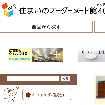
商品から探す