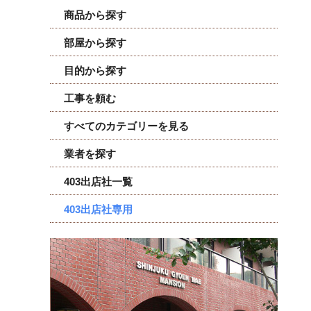
商品から探す
部屋から探す
目的から探す
工事を頼む
すべてのカテゴリーを見る
業者を探す
403出店社一覧
403出店社専用