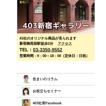
41社のオリジナル商品が見られます
新宿御苑前駅徒歩2分
アクセス
TEL：
03-3350-9552
営業時間：9：00～18：00（定休日：日祝）
住まいのコラム
お役立ちセミナー
403社長Facebook