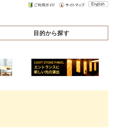
目的から探す