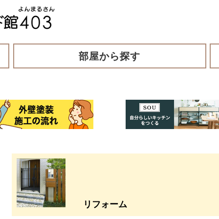
部屋から探す
リフォーム