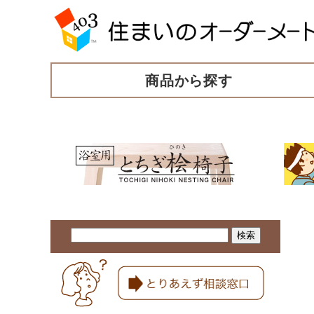
商品から探す