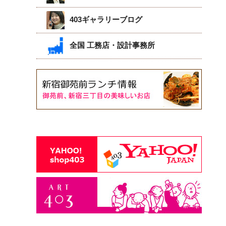
403ギャラリーブログ
全国 工務店・設計事務所